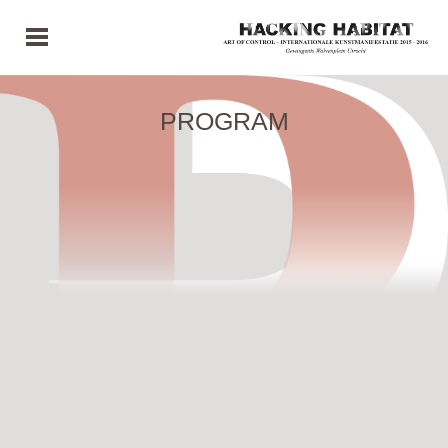
PROGRAM