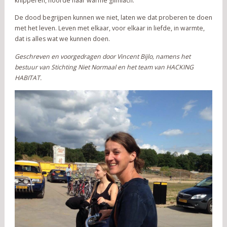
knipperen, hoorde haar warme glimlach.
De dood begrijpen kunnen we niet, laten we dat proberen te doen
met het leven. Leven met elkaar, voor elkaar in liefde, in warmte,
dat is alles wat we kunnen doen.
Geschreven en voorgedragen door Vincent Bijlo, namens het
bestuur van Stichting Niet Normaal en het team van HACKING
HABITAT.