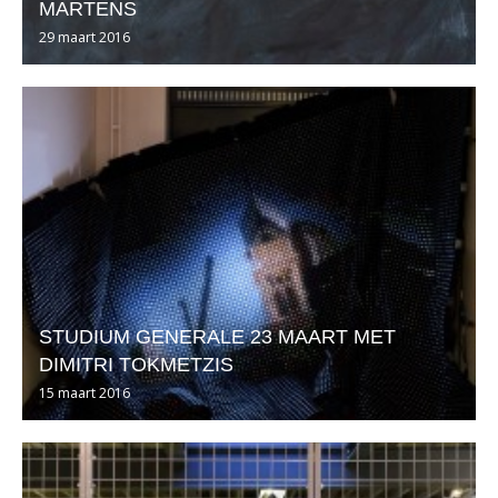
MARTENS
29 maart 2016
STUDIUM GENERALE 23 MAART MET
DIMITRI TOKMETZIS
15 maart 2016