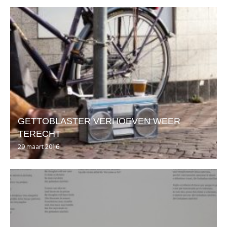
GETTOBLASTER VERHOEVEN WEER
TERECHT
29 maart 2016