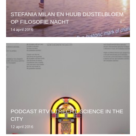
STEFANIA MILAN EN HUUB DIJSTELBLOEM
OP FILOSOFIE NACHT
14 april 2016
PODCAST RTV UTRECHT: SCIENCE IN THE
CITY
12 april 2016