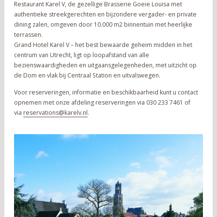
Restaurant Karel V, de gezellige Brasserie Goeie Louisa met
authentieke streekgerechten en bijzondere vergader- en private
dining zalen, omgeven door 10.000 m2 binnentuin met heerlijke
terrassen.
Grand Hotel Karel V – het best bewaarde geheim midden in het
centrum van Utrecht, ligt op loopafstand van alle
bezienswaardigheden en uitgaansgelegenheden, met uitzicht op
de Dom en vlak bij Centraal Station en uitvalswegen.
Voor reserveringen, informatie en beschikbaarheid kunt u contact
opnemen met onze afdeling reserveringen via 030 233 7461 of
via
reservations@karelv.nl
.