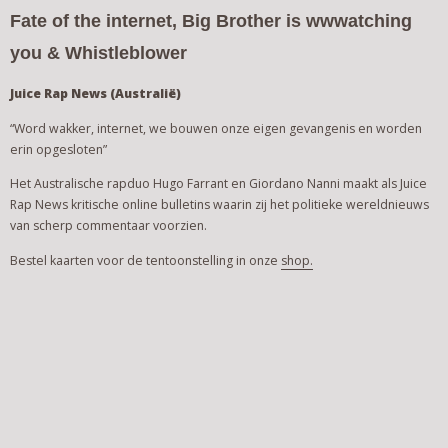
Fate of the internet, Big Brother is wwwatching
you & Whistleblower
Juice Rap News (Australië)
“Word wakker, internet, we bouwen onze eigen gevangenis en worden
erin opgesloten”
Het Australische rapduo Hugo Farrant en Giordano Nanni maakt als Juice
Rap News kritische online bulletins waarin zij het politieke wereldnieuws
van scherp commentaar voorzien.
Bestel kaarten voor de tentoonstelling in onze
shop.