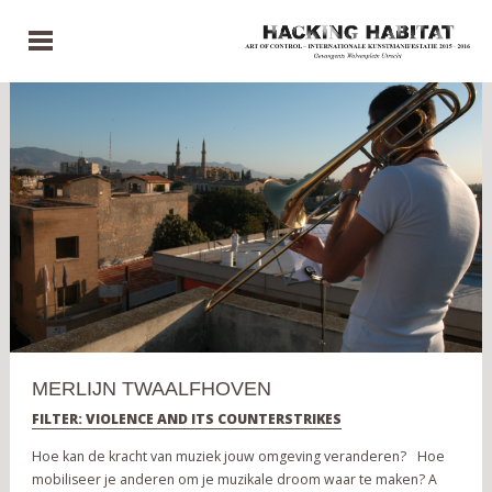
MERLIJN TWAALFHOVEN
FILTER: VIOLENCE AND ITS COUNTERSTRIKES
Hoe kan de kracht van muziek jouw omgeving veranderen? Hoe
mobiliseer je anderen om je muzikale droom waar te maken? A