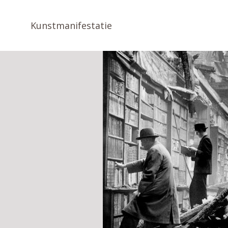
Kunstmanifestatie