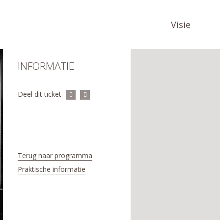
Visie
INFORMATIE
Deel dit ticket
Terug naar programma
Praktische informatie