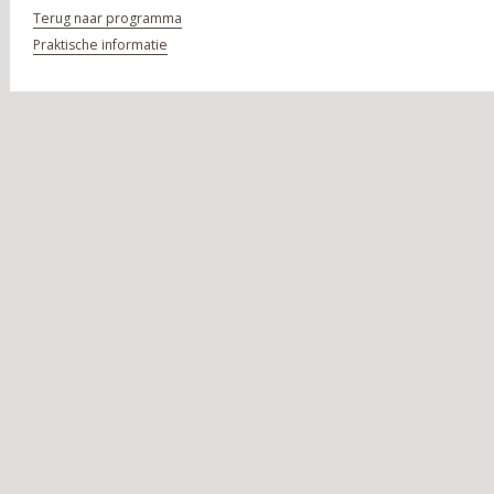
Terug naar programma
Praktische informatie