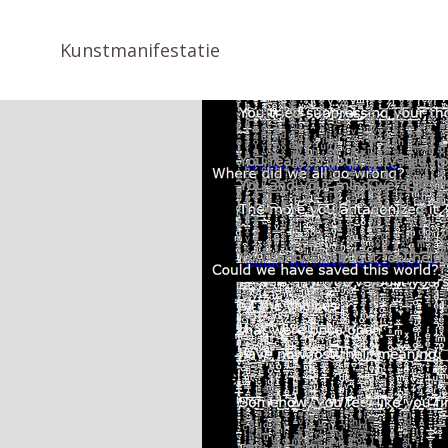
Kunstmanifestatie