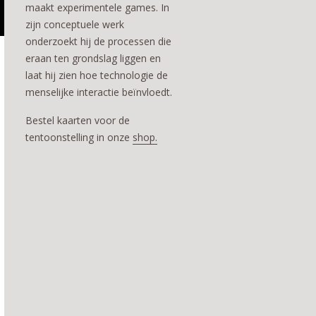
maakt experimentele games. In
zijn conceptuele werk
onderzoekt hij de processen die
eraan ten grondslag liggen en
laat hij zien hoe technologie de
menselijke interactie beïnvloedt.
Bestel kaarten voor de
tentoonstelling in onze
shop.