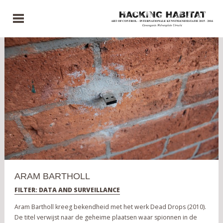
ARAM BARTHOLL
FILTER: DATA AND SURVEILLANCE
Aram Bartholl kreeg bekendheid met het werk Dead Drops (2010).
De titel verwijst naar de geheime plaatsen waar spionnen in de