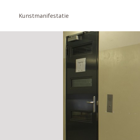
Kunstmanifestatie