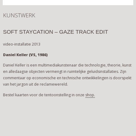
KUNSTWERK
SOFT STAYCATION – GAZE TRACK EDIT
video-installatie 2013
Daniel Keller (VS, 1986)
Daniel Keller is een multimediakunstenaar die technologie, theorie, kunst
en alledaagse objecten vermengt in ruimtelijke geluidsinstallaties. Zijn
commentaar op economische en technische ontwikkelingen is doorspekt
van het jargon uit de reclamewereld.
Bestel kaarten voor de tentoonstelling in onze
shop.