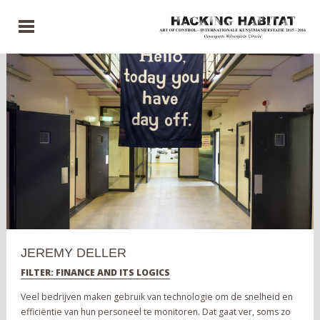
JEREMY DELLER
FILTER: FINANCE AND ITS LOGICS
Veel bedrijven maken gebruik van technologie om de snelheid en
efficiëntie van hun personeel te monitoren. Dat gaat ver, soms zo