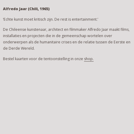
Alfredo Jaar (Chili, 1965)
‘Echte kunst moet kritisch zijn. De rest is entertainment.’
De Chileense kunstenaar, architect en filmmaker Alfredo Jaar maakt films,
installaties en projecten die in de gemeenschap wortelen over
onderwerpen als de humanitaire crises en de relatie tussen de Eerste en
de Derde Wereld.
Bestel kaarten voor de tentoonstelling in onze
shop.