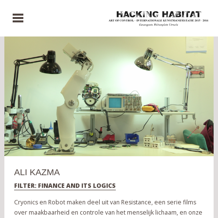
ALI KAZMA
FILTER: FINANCE AND ITS LOGICS
Cryonics en Robot maken deel uit van Resistance, een serie films
over maakbaarheid en controle van het menselijk lichaam, en onze